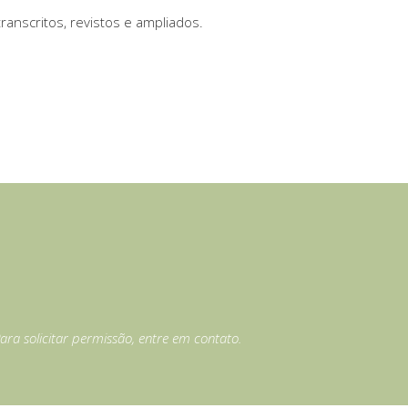
anscritos, revistos e ampliados.
ara solicitar permissão, entre em contato.