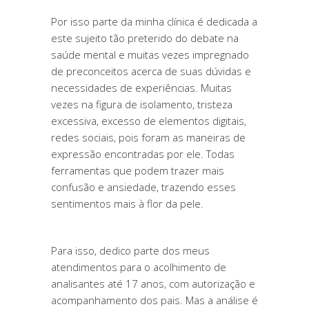
Por isso parte da minha clínica é dedicada a
este sujeito tão preterido do debate na
saúde mental e muitas vezes impregnado
de preconceitos acerca de suas dúvidas e
necessidades de experiências. Muitas
vezes na figura de isolamento, tristeza
excessiva, excesso de elementos digitais,
redes sociais, pois foram as maneiras de
expressão encontradas por ele. Todas
ferramentas que podem trazer mais
confusão e ansiedade, trazendo esses
sentimentos mais à flor da pele.
Para isso, dedico parte dos meus
atendimentos para o acolhimento de
analisantes até 17 anos, com autorização e
acompanhamento dos pais. Mas a análise é