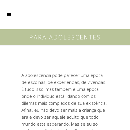
PARA ADOLESCENTES
A adolescência pode parecer uma época
de escolhas, de experiências, de vivências.
É tudo isso, mas também é uma época
onde o indivíduo está lidando com os
dilemas mais complexos de sua existência.
Afinal, eu não devo ser mais a criança que
era e devo ser aquele adulto que todo
mundo está esperando. Mas se eu só