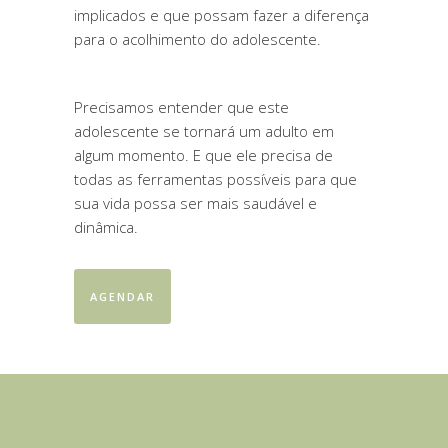
implicados e que possam fazer a diferença
para o acolhimento do adolescente.
Precisamos entender que este
adolescente se tornará um adulto em
algum momento. E que ele precisa de
todas as ferramentas possíveis para que
sua vida possa ser mais saudável e
dinâmica.
AGENDAR