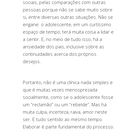
sociais, pelas comparações com outras
pessoas porque não se sabe muito sobre
si, entre diversas outras situações. Não se
engane: o adolescente, em um curtíssimo
espaço de tempo, terá muita coisa a lidar e
a sentir. E, no meio de tudo isso, há a
ansiedade dos pais, inclusive sobre as
continuidades acerca dos próprios
desejos.
Portanto, não é uma clínica nada simples e
que é muitas vezes menosprezada
socialmente, como se o adolescente fosse
um “reclamão” ou um “rebelde”. Mas há
muita culpa, incerteza, raiva, amor neste
ser. E tudo sentido ao mesmo tempo.
Elaborar é parte fundamental do processo.