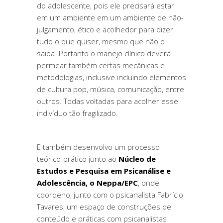
do adolescente, pois ele precisará estar
em um ambiente em um ambiente de não-
julgamento, ético e acolhedor para dizer
tudo o que quiser, mesmo que não o
saiba. Portanto o manejo clínico deverá
permear também certas mecânicas e
metodologias, inclusive incluindo elementos
de cultura pop, música, comunicação, entre
outros. Todas voltadas para acolher esse
indivíduo tão fragilizado.
E também desenvolvo um processo
teórico-prático junto ao
Núcleo de
Estudos e Pesquisa em Psicanálise e
Adolescência, o Neppa/EPC
, onde
coordeno, junto com o psicanalista Fabrício
Tavares, um espaço de construções de
conteúdo e práticas com psicanalistas