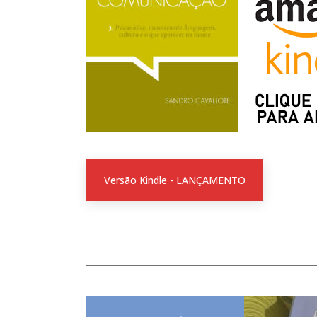
Versão Kindle - LANÇAMENTO