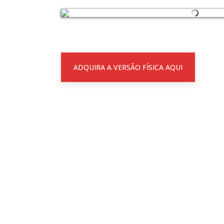
ADQUIRA A VERSÃO FÍSICA AQUI