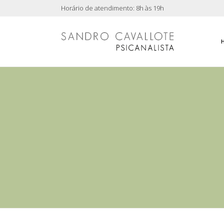
Horário de atendimento: 8h às 19h