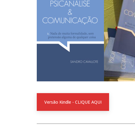
Versão Kindle - CLIQUE AQUI