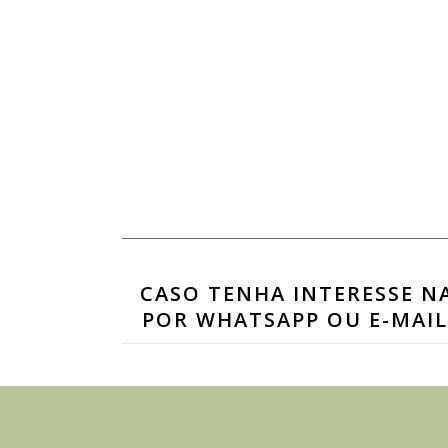
CASO TENHA INTERESSE N
POR WHATSAPP OU E-MAIL