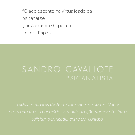
“O adolescente na virtualidade da
psicanálise”
Igor Alexandre Capelatto
Editora Papirus
Todos os direitos deste website são reservados. Não é
permitido usar o conteúdo sem autorização por escrito. Para
solicitar permissão, entre em contato.