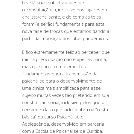
teve lá suas subjetividades de
reconstituição…), inclusive nos lugares do
analista/analisante, e de como as telas
foram (e serão) fundamentais para esta
nova fase de trocas que estamos dando a
partir da imposição dos lutos pandêmicos.
E fico extremamente feliz ao perceber que
minha preocupação não é apenas minha,
mas que conta com elementos
fundamentais para a transmissão da
psicanálise para o desenvolvimento de
uma clínica mais amplificada para esse
sujeito muitas vezes tão preterido em sua
constituição social, inclusive pelos que o
cercam. É claro que incluí a obra na “cesta
básica” do curso Psicanálise e
Adolescência, desenvolvido em parceria
com a Escola de Psicanálise de Curitiba.