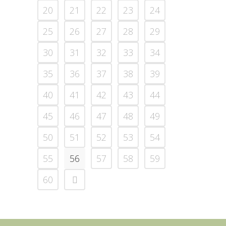
20
21
22
23
24
25
26
27
28
29
30
31
32
33
34
35
36
37
38
39
40
41
42
43
44
45
46
47
48
49
50
51
52
53
54
55
56
57
58
59
60