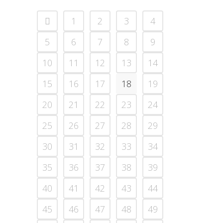
1
2
3
4
5
6
7
8
9
10
11
12
13
14
15
16
17
18
19
20
21
22
23
24
25
26
27
28
29
30
31
32
33
34
35
36
37
38
39
40
41
42
43
44
45
46
47
48
49